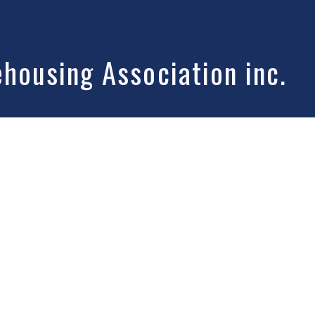
ousing Association inc.