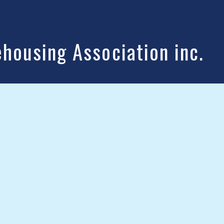
ousing Association inc.