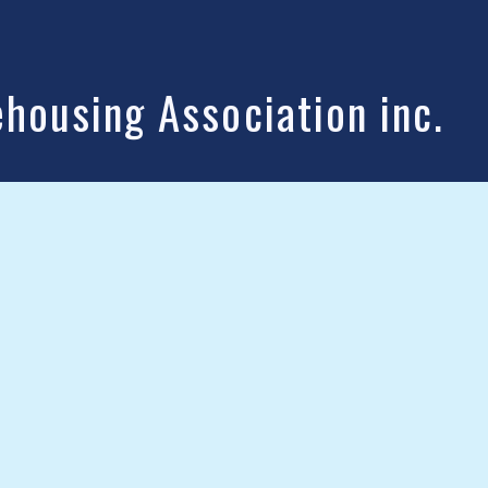
ousing Association inc.