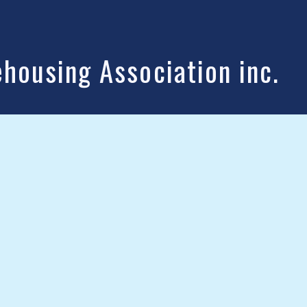
ousing Association inc.