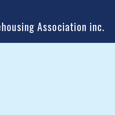
ousing Association inc.