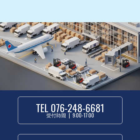
TEL 076-248-6681
受付時間
|
9:00-17:00