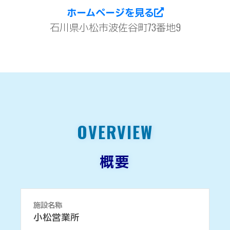
ホームページを見る
石川県小松市波佐谷町73番地9
OVERVIEW
概要
施設名称
小松営業所