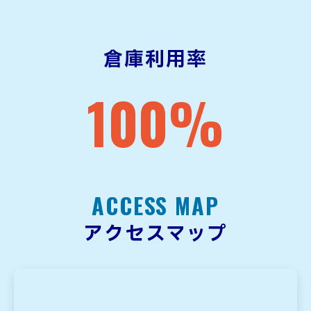
倉庫利用率
100
%
ACCESS MAP
アクセスマップ