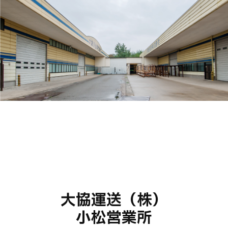
大協運送（株）
小松営業所