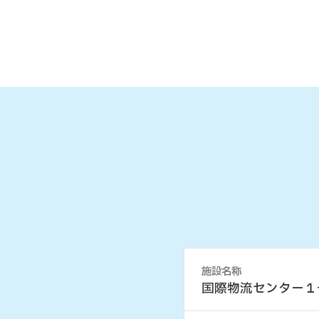
施設名称
国際物流センター１