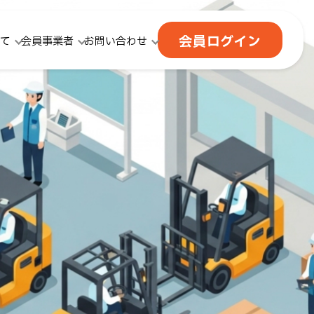
会員ログイン
て
会員事業者
お問い合わせ