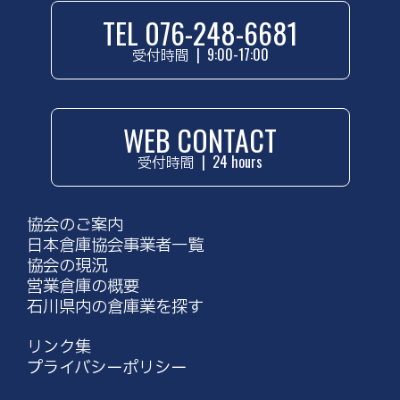
TEL 076-248-6681
受付時間
|
9:00-17:00
WEB CONTACT
受付時間
|
24 hours
協会のご案内
日本倉庫協会事業者一覧
協会の現況
営業倉庫の概要
石川県内の倉庫業を探す
リンク集
プライバシーポリシー