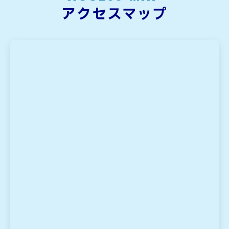
アクセスマップ