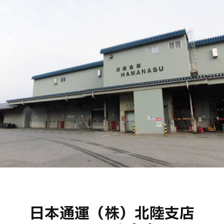
日本通運（株）北陸支店