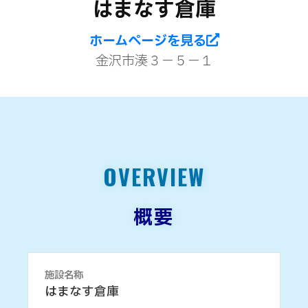
はまなす倉庫
ホームページを見る
金沢市湊３－５－１
OVERVIEW
概要
施設名称
はまなす倉庫