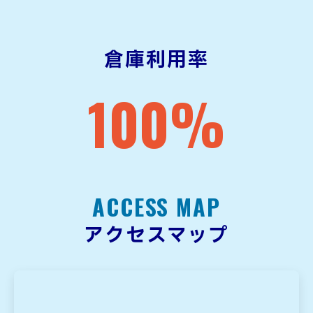
倉庫利用率
100
%
ACCESS MAP
アクセスマップ