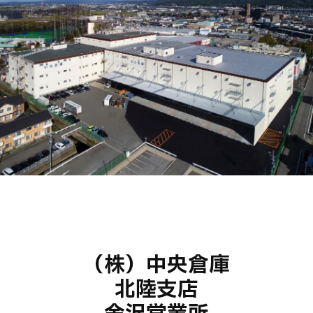
（株）中央倉庫
北陸支店
金沢営業所