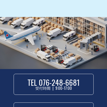
TEL 076-248-6681
受付時間
|
9:00-17:00