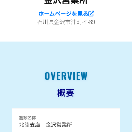
ホームページを見る
石川県金沢市沖町イ-89
OVERVIEW
概要
施設名称
北陸支店 金沢営業所