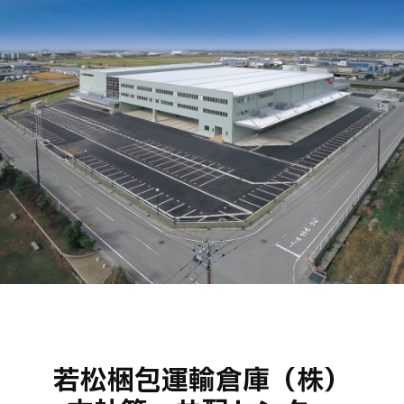
若松梱包運輸倉庫（株）