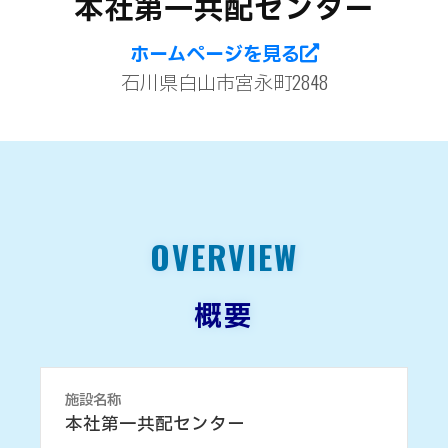
本社第一共配センター
ホームページを見る
石川県白山市宮永町2848
OVERVIEW
概要
施設名称
本社第一共配センター