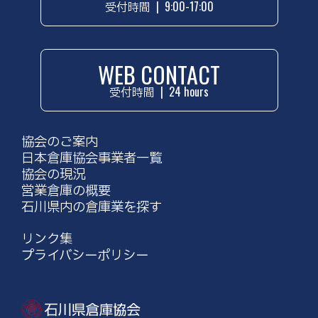
受付時間
|
9:00-17:00
WEB CONTACT
受付時間
|
24 hours
協会のご案内
日本倉庫協会事業者一覧
協会の現況
営業倉庫の概要
石川県内の倉庫業を探す
リンク集
プライバシーポリシー