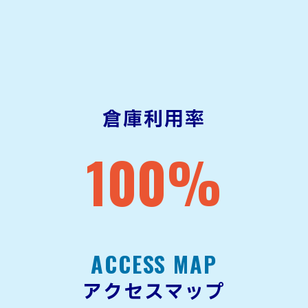
倉庫利用率
100
%
ACCESS MAP
アクセスマップ