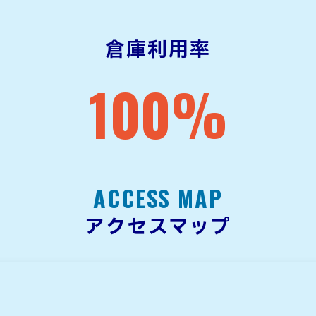
倉庫利用率
100
%
ACCESS MAP
アクセスマップ