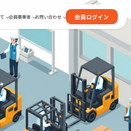
会員ログイン
て
会員事業者
お問い合わせ