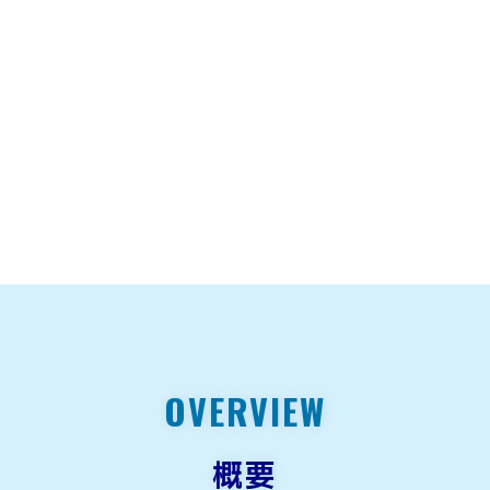
OVERVIEW
概要